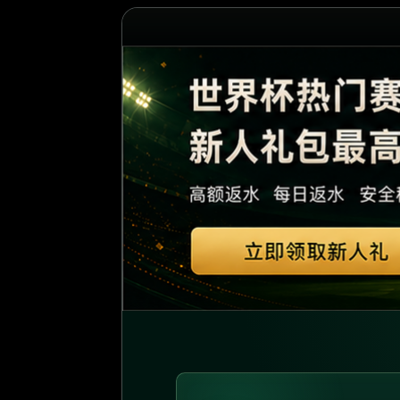
乐
在
乐竞体育官网