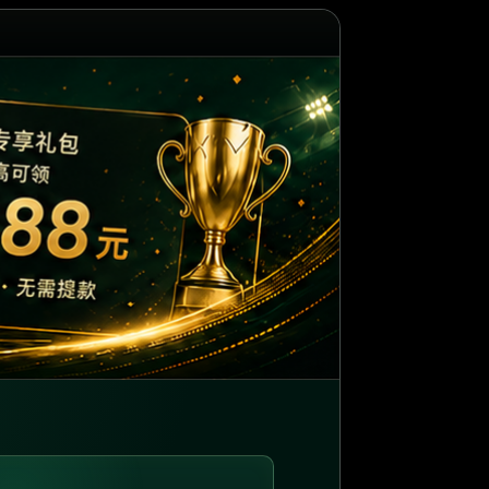
首
app
网
文章
平台
页
下载
页
资讯
简介
注册/登录
版
平台
网页与 APP 使